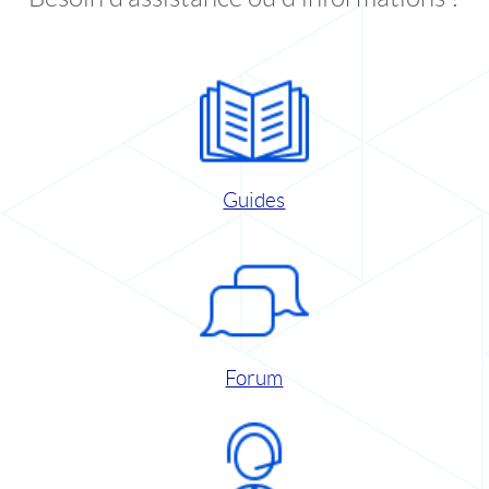
Guides
Forum